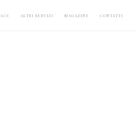
VACY
ALTRI SERVIZI
MAGAZINE
CONTATTI