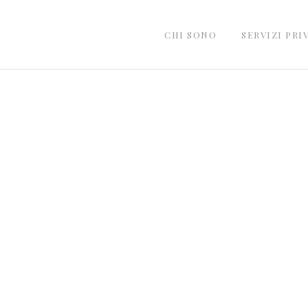
CHI SONO
SERVIZI PRI